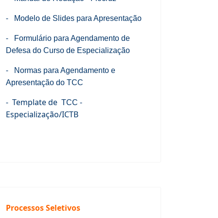
-
Modelo de Slides para Apresentação
-
Formulário para Agendamento de
Defesa do Curso de Especialização
-
Normas para Agendamento e
Apresentação do TCC
- Template de
-
TCC
Especialização/ICTB
Processos Seletivos