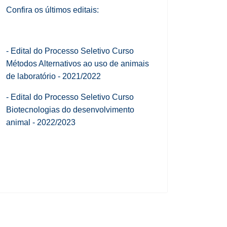
Confira os últimos editais:
-
Edital do Processo Seletivo Curso
Métodos Alternativos ao uso de animais
de laboratório - 2021/2022
- Edital do Processo Seletivo Curso
Biotecnologias do desenvolvimento
animal - 2022/2023