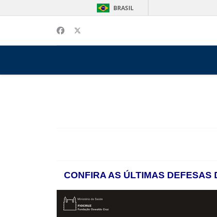
BRASIL
CONFIRA AS ÚLTIMAS DEFESAS 